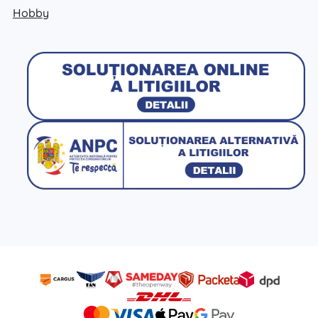
Hobby