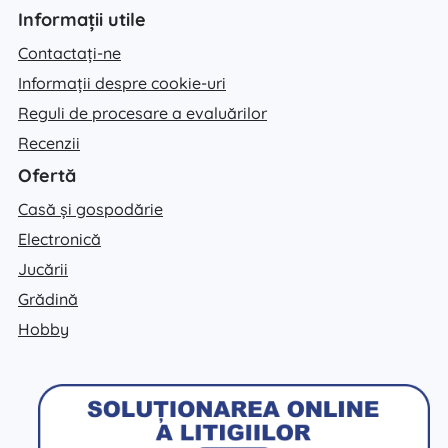
Informații utile
Contactați-ne
Informații despre cookie-uri
Reguli de procesare a evaluărilor
Recenzii
Ofertă
Casă și gospodărie
Electronică
Jucării
Grădină
Hobby