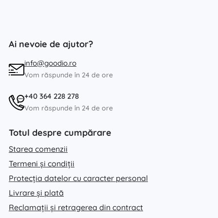
Ai nevoie de ajutor?
info@goodio.ro
Vom răspunde în 24 de ore
+40 364 228 278
Vom răspunde în 24 de ore
Totul despre cumpărare
Starea comenzii
Termeni și condiții
Protecția datelor cu caracter personal
Livrare și plată
Reclamații și retragerea din contract