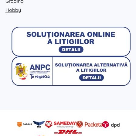
Grădină
Hobby