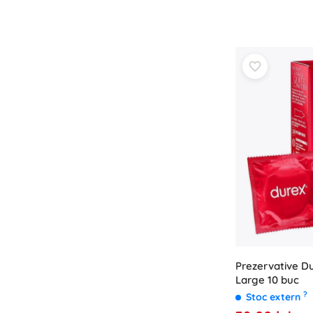
Prezervative Du
Large 10 buc
?
Stoc extern