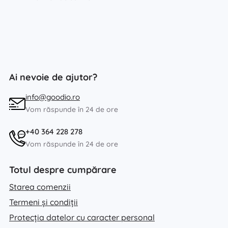
Ai nevoie de ajutor?
info@goodio.ro
Vom răspunde în 24 de ore
+40 364 228 278
Vom răspunde în 24 de ore
Totul despre cumpărare
Starea comenzii
Termeni și condiții
Protecția datelor cu caracter personal