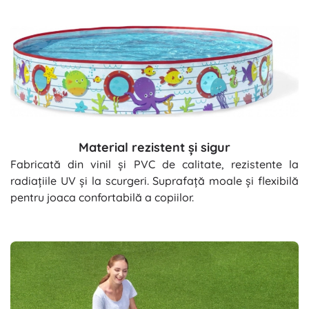
Material rezistent și sigur
Fabricată din vinil și PVC de calitate, rezistente la
radiațiile UV și la scurgeri. Suprafață moale și flexibilă
pentru joaca confortabilă a copiilor.