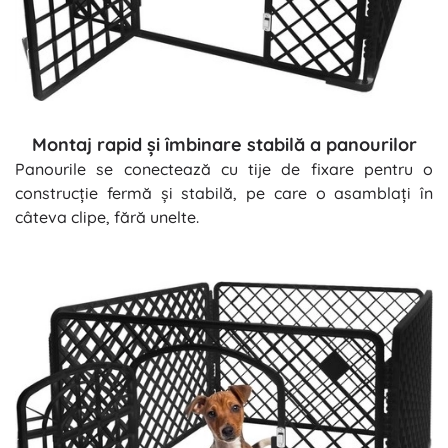
Montaj rapid și îmbinare stabilă a panourilor
Panourile se conectează cu tije de fixare pentru o
construcție fermă și stabilă, pe care o asamblați în
câteva clipe, fără unelte.