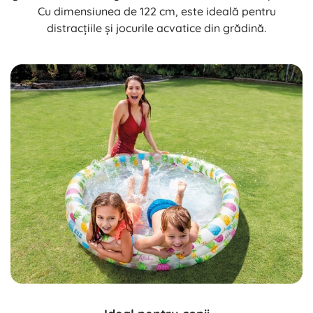
Cu dimensiunea de 122 cm, este ideală pentru
distracțiile și jocurile acvatice din grădină.