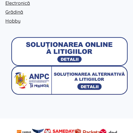
Electronică
Grădină
Hobby