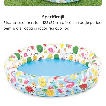
Specificații
Piscina cu dimensiuni 122x25 cm oferă un spațiu perfect
pentru distracția și răcorirea copiilor.