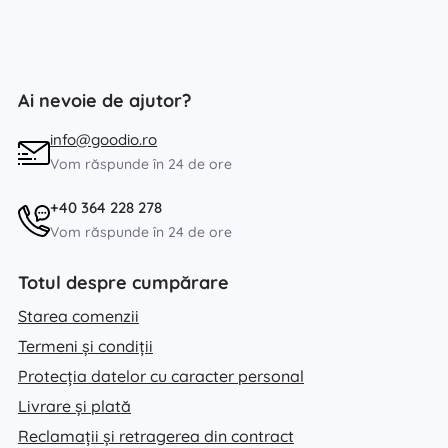
Ai nevoie de ajutor?
info@goodio.ro
Vom răspunde în 24 de ore
+40 364 228 278
Vom răspunde în 24 de ore
Totul despre cumpărare
Starea comenzii
Termeni și condiții
Protecția datelor cu caracter personal
Livrare și plată
Reclamații și retragerea din contract