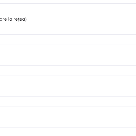
are la rețea)