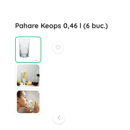
Pahare Keops 0,46 l (6 buc.)