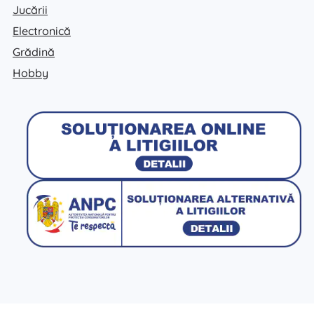
Jucării
Electronică
Grădină
Hobby