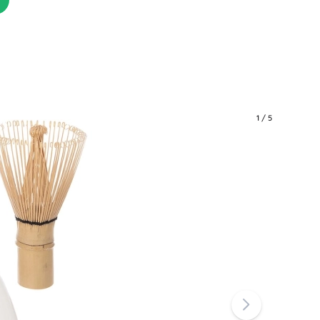
1
/
5