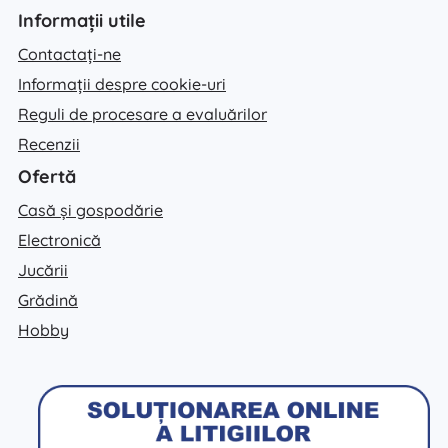
Informații utile
Contactați-ne
Informații despre cookie-uri
Reguli de procesare a evaluărilor
Recenzii
Ofertă
Casă și gospodărie
Electronică
Jucării
Grădină
Hobby