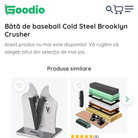
Bâtă de baseball Cold Steel Brooklyn
Crusher
Acest produs nu mai este disponibil. Vă rugăm să
alegeți altul din selecția de mai jos.
Produse similare
(6)