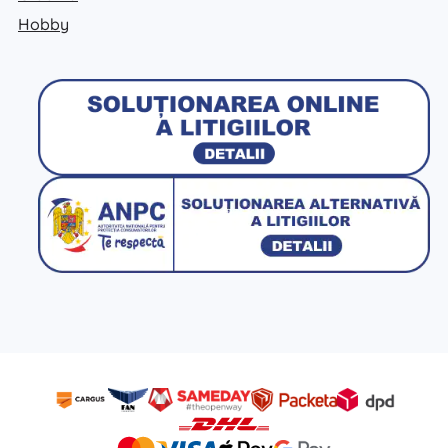
Hobby