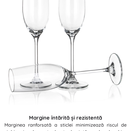
Margine întărită și rezistentă
Marginea ranforsată a sticlei minimizează riscul de