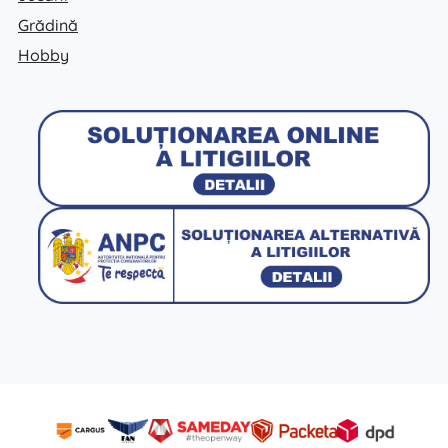
Grădină
Hobby