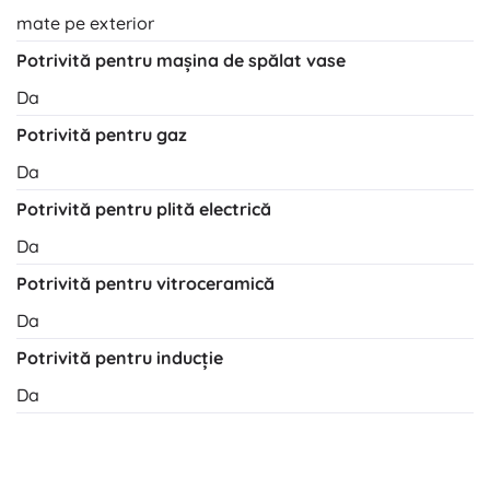
mate pe exterior
Potrivită pentru mașina de spălat vase
Da
Potrivită pentru gaz
Da
Potrivită pentru plită electrică
Da
Potrivită pentru vitroceramică
Da
Potrivită pentru inducție
Da