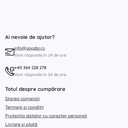
Ai nevoie de ajutor?
info@goodio.ro
Vom răspunde în 24 de ore
+40 364 228 278
Vom răspunde în 24 de ore
Totul despre cumpărare
Starea comenzii
Termeni și condiții
Protecția datelor cu caracter personal
Livrare și plată