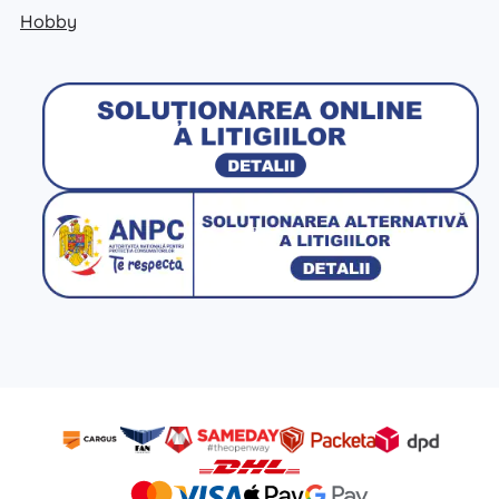
Hobby