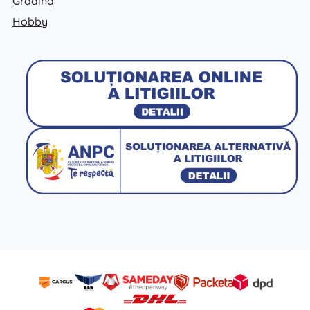
Grădină
Hobby