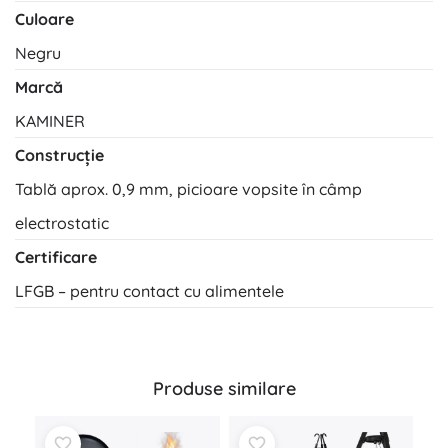
Culoare
Negru
Marcă
KAMINER
Construcție
Tablă aprox. 0,9 mm, picioare vopsite în câmp
electrostatic
Certificare
LFGB – pentru contact cu alimentele
Produse similare