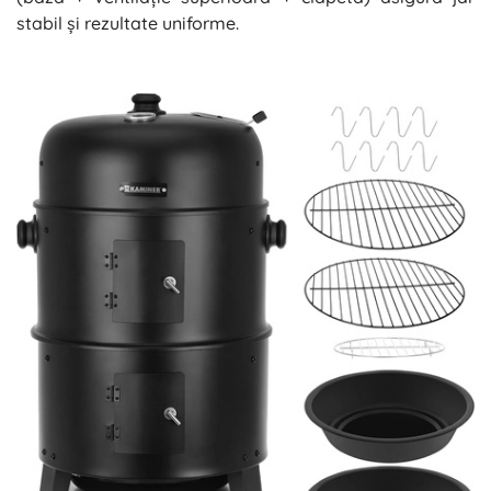
stabil și rezultate uniforme.