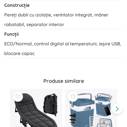
Construcție
Pereți dubli cu izolație, ventilator integrat, mâner
rabatabil, separator interior
Funcții
ECO/Normal, control digital al temperaturii, ieșire USB,
blocare capac
Produse similare