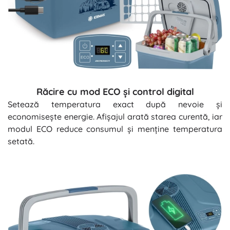
Răcire cu mod ECO și control digital
Setează temperatura exact după nevoie și
economisește energie. Afișajul arată starea curentă, iar
modul ECO reduce consumul și menține temperatura
setată.