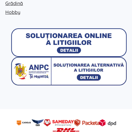
Grădină
Hobby