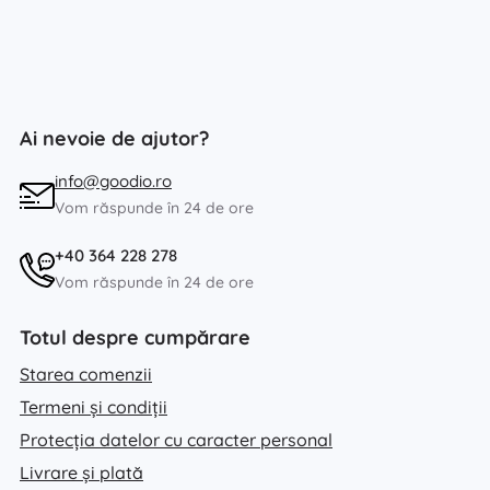
Ai nevoie de ajutor?
info@goodio.ro
Vom răspunde în 24 de ore
+40 364 228 278
Vom răspunde în 24 de ore
Totul despre cumpărare
Starea comenzii
Termeni și condiții
Protecția datelor cu caracter personal
Livrare și plată