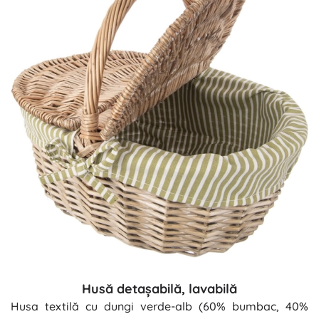
Husă detașabilă, lavabilă
Husa textilă cu dungi verde-alb (60% bumbac, 40%