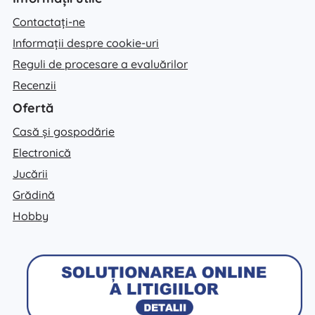
Contactați-ne
Informații despre cookie-uri
Reguli de procesare a evaluărilor
Recenzii
Ofertă
Casă și gospodărie
Electronică
Jucării
Grădină
Hobby