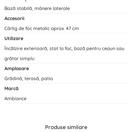
Bază stabilă, mânere laterale
Accesorii
Cârlig de foc metalic aprox. 47 cm
Utilizare
Încălzire exterioară, stat la foc, bază pentru ceaun sau
grătar simplu
Amplasare
Grădină, terasă, patio
Marcă
Ambiance
Produse similare