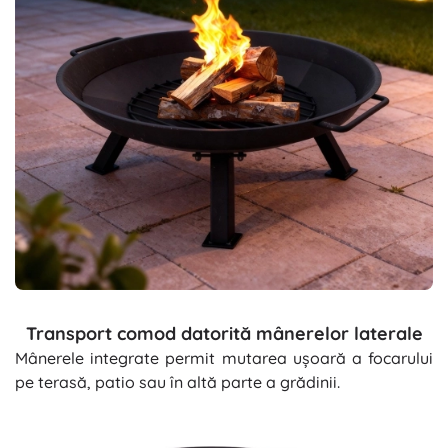
Transport comod datorită mânerelor laterale
Mânerele integrate permit mutarea ușoară a focarului
pe terasă, patio sau în altă parte a grădinii.