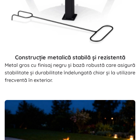
Construcție metalică stabilă și rezistentă
Metal gros cu finisaj negru și bază robustă care asigură
stabilitate și durabilitate îndelungată chiar și la utilizare
frecventă în exterior.