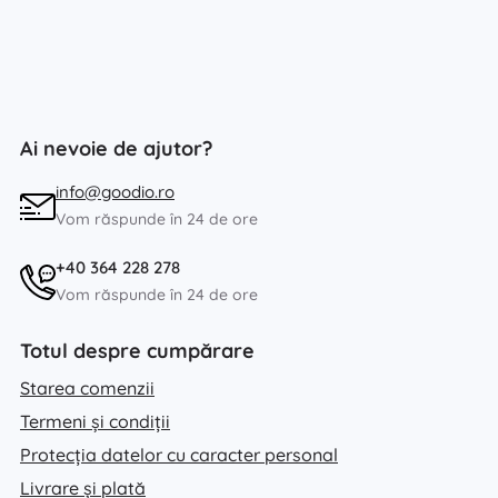
Ai nevoie de ajutor?
info@goodio.ro
Vom răspunde în 24 de ore
+40 364 228 278
Vom răspunde în 24 de ore
Totul despre cumpărare
Starea comenzii
Termeni și condiții
Protecția datelor cu caracter personal
Livrare și plată