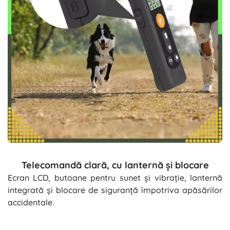
Telecomandă clară, cu lanternă și blocare
Ecran LCD, butoane pentru sunet și vibrație, lanternă
integrată și blocare de siguranță împotriva apăsărilor
accidentale.