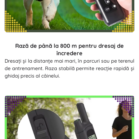
Rază de până la 800 m pentru dresaj de
încredere
Dresați și la distanțe mai mari, în parcuri sau pe terenul
de antrenament. Raza stabilă permite reacție rapidă și
ghidaj precis al câinelui.