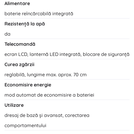
Alimentare
baterie reîncărcabilă integrată
Rezistență la apă
da
Telecomandă
ecran LCD, lanternă LED integrată, blocare de siguranță
Curea zgărzii
reglabilă, lungime max. aprox. 70 cm
Economisire energie
mod automat de economisire a bateriei
Utilizare
dresaj de bază și avansat, corectarea
comportamentului