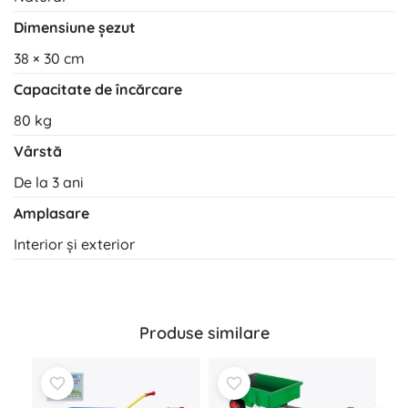
Dimensiune șezut
38 × 30 cm
Capacitate de încărcare
80 kg
Vârstă
De la 3 ani
Amplasare
Interior și exterior
Produse similare