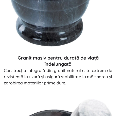
Granit masiv pentru durată de viață
îndelungată
Construcția integrală din granit natural este extrem de
rezistentă la uzură și asigură stabilitate la măcinarea și
zdrobirea materiilor prime dure.