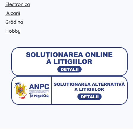
Electronică
Jucării
Grădină
Hobby