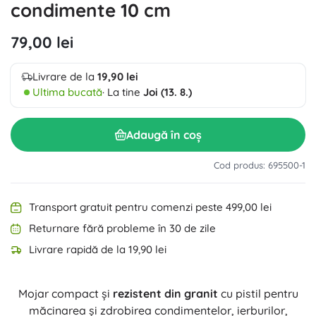
condimente 10 cm
79,00 lei
Livrare de la
19,90 lei
Ultima bucată
· La tine
Joi (13. 8.)
Adaugă în coș
Cod produs: 695500-1
Transport gratuit pentru comenzi peste 499,00 lei
Returnare fără probleme în 30 de zile
Livrare rapidă de la 19,90 lei
Mojar compact și
rezistent din granit
cu pistil pentru
măcinarea și zdrobirea condimentelor, ierburilor,