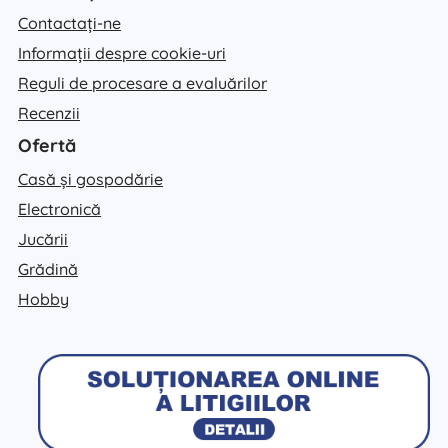
Contactați-ne
Informații despre cookie-uri
Reguli de procesare a evaluărilor
Recenzii
Ofertă
Casă și gospodărie
Electronică
Jucării
Grădină
Hobby