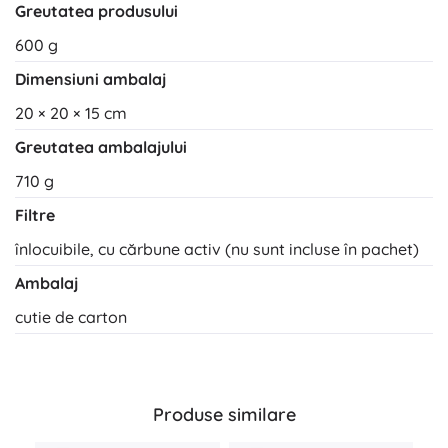
Greutatea produsului
600 g
Dimensiuni ambalaj
20 × 20 × 15 cm
Greutatea ambalajului
710 g
Filtre
înlocuibile, cu cărbune activ (nu sunt incluse în pachet)
Ambalaj
cutie de carton
Produse similare