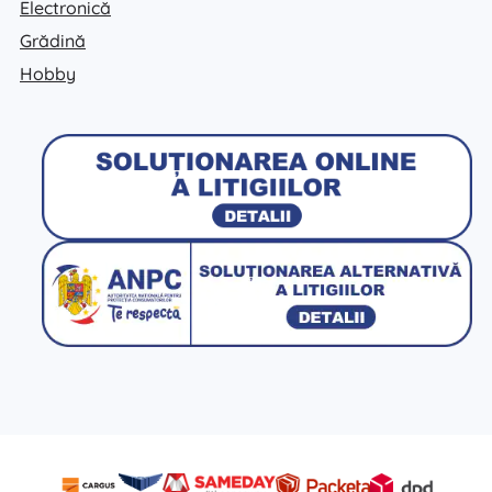
Electronică
Grădină
Hobby