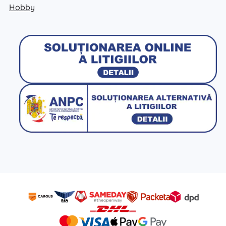
Hobby