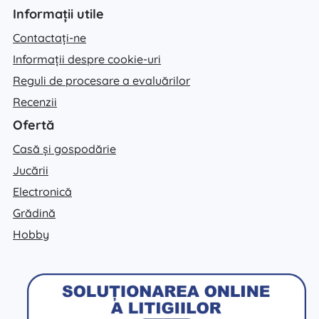
Informații utile
Contactați-ne
Informații despre cookie-uri
Reguli de procesare a evaluărilor
Recenzii
Ofertă
Casă și gospodărie
Jucării
Electronică
Grădină
Hobby