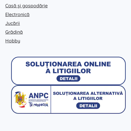
Casă și gospodărie
Electronică
Jucării
Grădină
Hobby