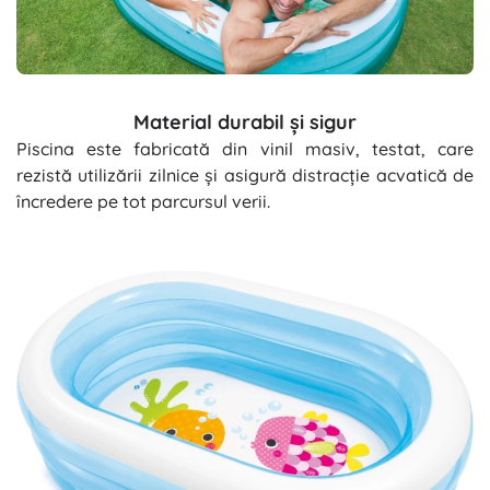
Material durabil și sigur
Piscina este fabricată din vinil masiv, testat, care
rezistă utilizării zilnice și asigură distracție acvatică de
încredere pe tot parcursul verii.