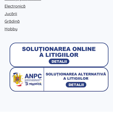
Electronică
Jucării
Grădină
Hobby