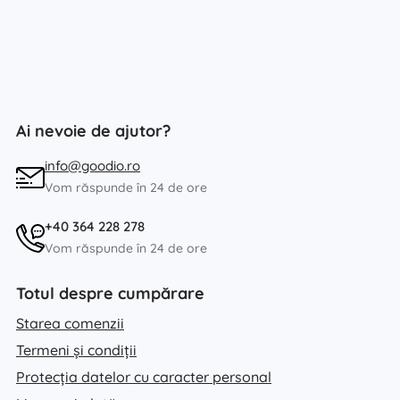
Ai nevoie de ajutor?
info@goodio.ro
Vom răspunde în 24 de ore
+40 364 228 278
Vom răspunde în 24 de ore
Totul despre cumpărare
Starea comenzii
Termeni și condiții
Protecția datelor cu caracter personal