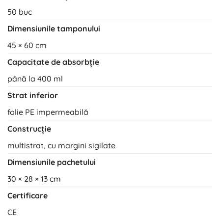
50 buc
Dimensiunile tamponului
45 × 60 cm
Capacitate de absorbție
până la 400 ml
Strat inferior
folie PE impermeabilă
Construcție
multistrat, cu margini sigilate
Dimensiunile pachetului
30 × 28 × 13 cm
Certificare
CE