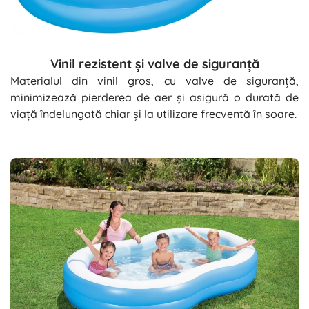
Vinil rezistent și valve de siguranță
Materialul din vinil gros, cu valve de siguranță,
minimizează pierderea de aer și asigură o durată de
viață îndelungată chiar și la utilizare frecventă în soare.