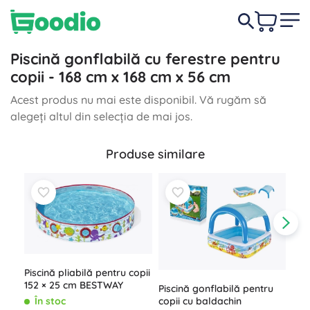
Piscină gonflabilă cu ferestre pentru
copii - 168 cm x 168 cm x 56 cm
Acest produs nu mai este disponibil. Vă rugăm să
alegeți altul din selecția de mai jos.
Produse similare
Piscină pliabilă pentru copii
152 × 25 cm BESTWAY
Piscină gonflabilă pentru
copii cu baldachin
În stoc