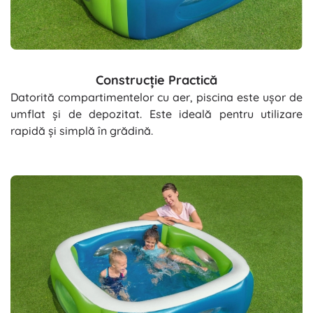
Construcție Practică
Datorită compartimentelor cu aer, piscina este ușor de
umflat și de depozitat. Este ideală pentru utilizare
rapidă și simplă în grădină.