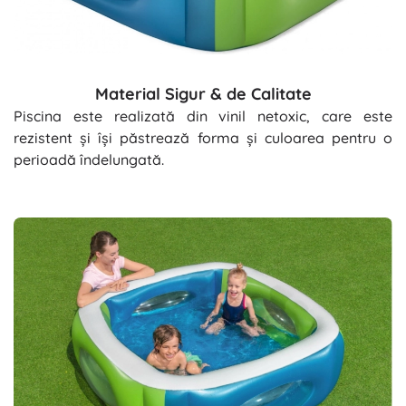
Material Sigur & de Calitate
Piscina este realizată din vinil netoxic, care este
rezistent și își păstrează forma și culoarea pentru o
perioadă îndelungată.