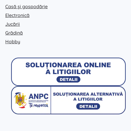
Casă și gospodărie
Electronică
Jucării
Grădină
Hobby