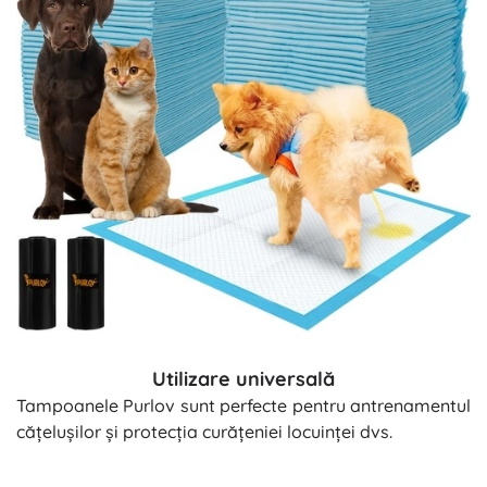
Utilizare universală
Tampoanele Purlov sunt perfecte pentru antrenamentul
cățelușilor și protecția curățeniei locuinței dvs.