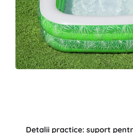
Detalii practice: suport pent