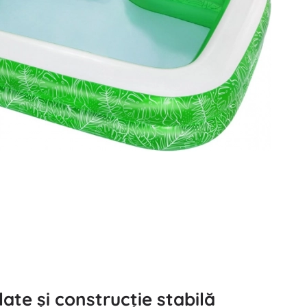
late și construcție stabilă